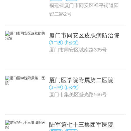
福建省厦门市同安区祥平街道阳
翟二路2号
厦门市同安区皮肤病防治院
二级
公立
厦门市同安区城南路395号
厦门医学院附属第二医院
三甲
公立
厦门市集美区盛光路566号
陆军第七十三集团军医院