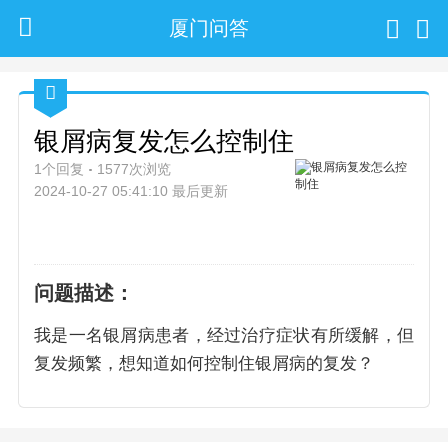
厦门问答
银屑病复发怎么控制住
1个回复
1577次浏览
2024-10-27 05:41:10 最后更新
问题描述：
我是一名银屑病患者，经过治疗症状有所缓解，但
复发频繁，想知道如何控制住银屑病的复发？