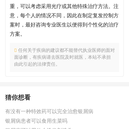
重，可以考虑采用光疗或其他特殊治疗方法。注
意，每个人的情况不同，因此在制定复发控制方
案时，最好咨询专业医生以便得到个性化的治疗
方案。
任何关于疾病的建议都不能替代执业医师的面对
面诊断，有疾病请去医院及时就医，本站不承担
由此引起的法律责任。
猜你想看
有没有一种特效药可以完全治愈银屑病
银屑病患者可以食用生菜吗