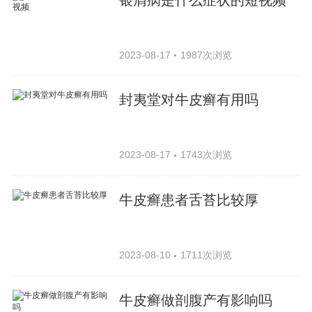
2023-08-17
1987次浏览
封夷堂对牛皮癣有用吗
2023-08-17
1743次浏览
牛皮癣患者舌苔比较厚
2023-08-10
1711次浏览
牛皮癣做剖腹产有影响吗