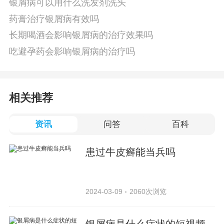
银屑病可以用什么洗发剂洗头
药膏治疗银屑病有效吗
长期喝酒会影响银屑病的治疗效果吗
吃避孕药会影响银屑病的治疗吗
相关推荐
资讯
问答
百科
患过牛皮癣能当兵吗
2024-03-09
2060次浏览
银屑病是什么症状的短视频