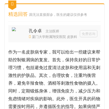
精选回答
因无法直接面诊，医生的建议仅供参考
孔令卓
主治医师
免费咨询
厦门大学附属翔安医院 皮肤科
作为一名皮肤病专家，我可以给出一些建议来帮
助控制银屑病的复发。首先，保持良好的日常护
理习惯，包括避免过度清洁皮肤和使用温和无刺
激性的护肤品。其次，合理饮食，注重均衡营
养，避免辛辣食物、酒精等刺激性食物的摄入。
同时，定期锻炼身体，增强免疫力，减少压力和
焦虑情绪对疾病的影响。此外，医生开具的药物
需要按时用药，并遵循医生的指导。如果病情严