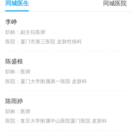
同城医生
同城医院
李峥
职称：副主任医师
医院：厦门市第三医院 皮肤性病科
陈盛根
职称：医师
医院：厦门大学附属第一医院 皮肤科
陈雨婷
职称：医师
医院：复旦大学附属中山医院厦门医院 皮肤科