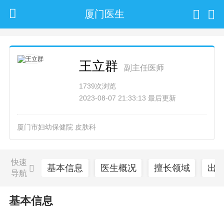
厦门医生
王立群
副主任医师
1739次浏览
2023-08-07 21:33:13 最后更新
厦门市妇幼保健院 皮肤科
快速
基本信息
医生概况
擅长领域
出
导航
基本信息