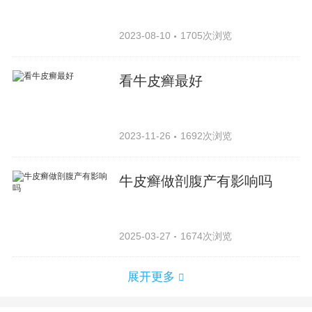
2023-08-10
1705次浏览
看牛皮癣最好
2023-11-26
1692次浏览
牛皮癣做剖腹产有影响吗
2025-03-27
1674次浏览
展开更多