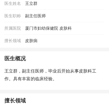
医生姓名
王立群
医生职称
副主任医师
所属医院
厦门市妇幼保健院 皮肤科
擅长领域
皮肤病
医生概况
王立群，副主任医师，毕业后开始从事皮肤科工
作。具有丰富的临床经验。
擅长领域