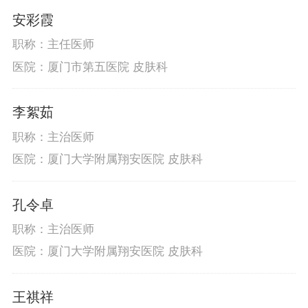
安彩霞
职称：主任医师
医院：厦门市第五医院 皮肤科
李絮茹
职称：主治医师
医院：厦门大学附属翔安医院 皮肤科
孔令卓
职称：主治医师
医院：厦门大学附属翔安医院 皮肤科
王祺祥