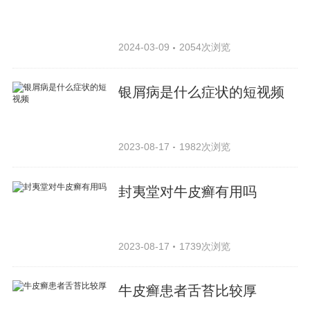
2024-03-09
2054次浏览
银屑病是什么症状的短视频
2023-08-17
1982次浏览
封夷堂对牛皮癣有用吗
2023-08-17
1739次浏览
牛皮癣患者舌苔比较厚