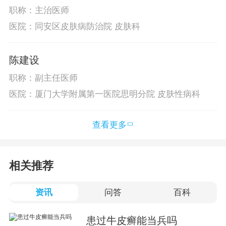
职称：主治医师
医院：同安区皮肤病防治院 皮肤科
陈建设
职称：副主任医师
医院：厦门大学附属第一医院思明分院 皮肤性病科
查看更多
相关推荐
资讯
问答
百科
患过牛皮癣能当兵吗