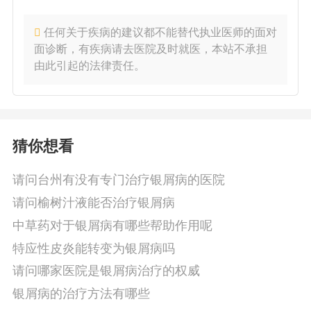
任何关于疾病的建议都不能替代执业医师的面对
面诊断，有疾病请去医院及时就医，本站不承担
由此引起的法律责任。
猜你想看
请问台州有没有专门治疗银屑病的医院
请问榆树汁液能否治疗银屑病
中草药对于银屑病有哪些帮助作用呢
特应性皮炎能转变为银屑病吗
请问哪家医院是银屑病治疗的权威
银屑病的治疗方法有哪些