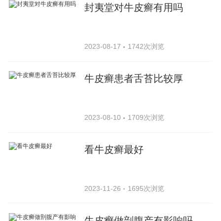
封夷堂对牛皮癣有用吗
2023-08-17
1742次浏览
牛皮癣患者舌苔比较厚
2023-08-10
1709次浏览
看牛皮癣最好
2023-11-26
1695次浏览
牛皮癣做剖腹产有影响吗