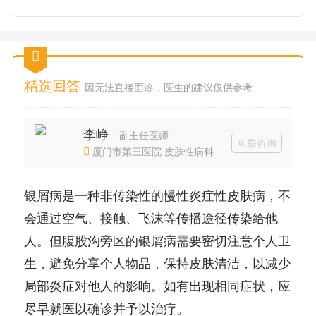
精选回答
因无法直接面诊，医生的建议仅供参考
李峥
副主任医师
免费咨询
厦门市第三医院 皮肤性病科
银屑病是一种非传染性的慢性炎症性皮肤病，不
会通过空气、接触、飞沫等传播途径传染给他
人。但腹股沟旁区的银屑病需要密切注意个人卫
生，避免分享个人物品，保持皮肤清洁，以减少
局部炎症对他人的影响。如有出现相同症状，应
尽早就医以确诊并予以治疗。