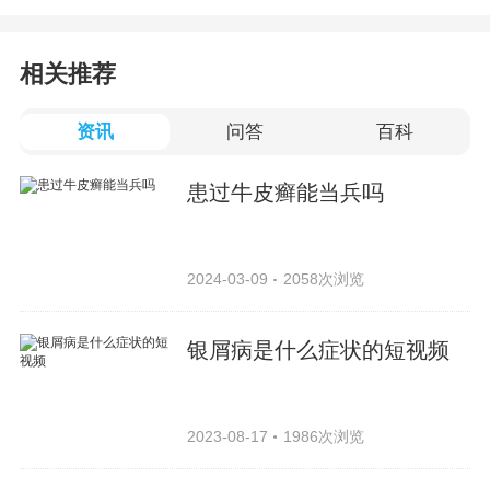
相关推荐
资讯
问答
百科
患过牛皮癣能当兵吗
2024-03-09
2058次浏览
银屑病是什么症状的短视频
2023-08-17
1986次浏览