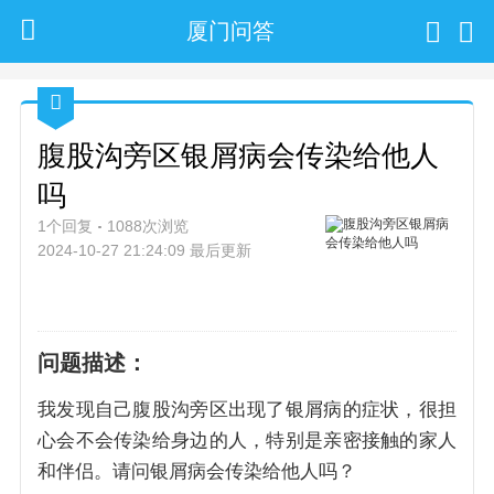
厦门问答
腹股沟旁区银屑病会传染给他人
吗
1个回复
1088次浏览
2024-10-27 21:24:09 最后更新
问题描述：
我发现自己腹股沟旁区出现了银屑病的症状，很担
心会不会传染给身边的人，特别是亲密接触的家人
和伴侣。请问银屑病会传染给他人吗？