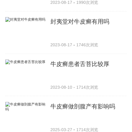
2023-08-17
1990次浏览
封夷堂对牛皮癣有用吗
2023-08-17
1746次浏览
牛皮癣患者舌苔比较厚
2023-08-10
1714次浏览
牛皮癣做剖腹产有影响吗
2025-03-27
1714次浏览