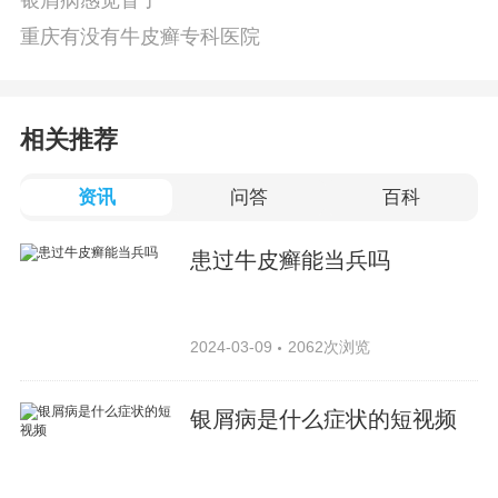
银屑病感觉冒了
重庆有没有牛皮癣专科医院
相关推荐
资讯
问答
百科
患过牛皮癣能当兵吗
2024-03-09
2062次浏览
银屑病是什么症状的短视频