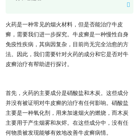
火药是一种常见的烟火材料，但是否能治疗牛皮
癣，需要我们进一步探究。牛皮癣是一种慢性自身
免疫性疾病，其病因复杂，目前尚无完全治愈的方
法。因此，我们需要针对火药的成分和它是否对牛
皮癣治疗有帮助进行探讨。
首先，火药的主要成分是硝酸盐和木炭。这些成分
并没有被证明对牛皮癣的治疗有任何影响。硝酸盐
主要是一种氧化剂，用来加速烟火的燃烧，而木炭
主要用于产生烟雾和灰烬。在这些成分中，没有任
何物质被发现能够有效地改善牛皮癣病情。