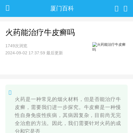
厦门百科
火药能治疗牛皮癣吗
1749次浏览
2024-09-02 17:37:59 最后更新
火药是一种常见的烟火材料，但是否能治疗牛
皮癣，需要我们进一步探究。牛皮癣是一种慢
性自身免疫性疾病，其病因复杂，目前尚无完
全治愈的方法。因此，我们需要针对火药的成
分和它是否