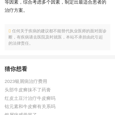
等因素，综合考虑多个因素，制定出最适合患者的
治疗方案。
任何关于疾病的建议都不能替代执业医师的面对面诊
断，有疾病请去医院及时就医，本站不承担由此引起
的法律责任。
猜你想看
2023银屑病治疗费用
头部牛皮癣抹不了药膏
红皮土豆汁治疗牛皮癣吗
钴元素和牛皮癣有关系吗