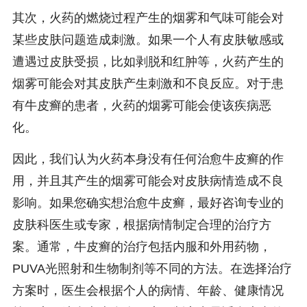
其次，火药的燃烧过程产生的烟雾和气味可能会对
某些皮肤问题造成刺激。如果一个人有皮肤敏感或
遭遇过皮肤受损，比如剥脱和红肿等，火药产生的
烟雾可能会对其皮肤产生刺激和不良反应。对于患
有牛皮癣的患者，火药的烟雾可能会使该疾病恶
化。
因此，我们认为火药本身没有任何治愈牛皮癣的作
用，并且其产生的烟雾可能会对皮肤病情造成不良
影响。如果您确实想治愈牛皮癣，最好咨询专业的
皮肤科医生或专家，根据病情制定合理的治疗方
案。通常，牛皮癣的治疗包括内服和外用药物，
PUVA光照射和生物制剂等不同的方法。在选择治疗
方案时，医生会根据个人的病情、年龄、健康情况