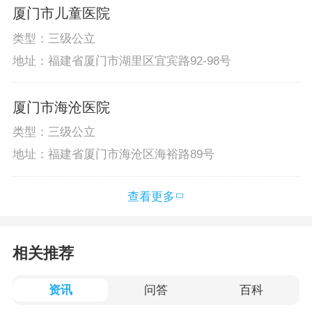
厦门市儿童医院
类型：三级公立
地址：福建省厦门市湖里区宜宾路92-98号
厦门市海沧医院
类型：三级公立
地址：福建省厦门市海沧区海裕路89号
查看更多
相关推荐
资讯
问答
百科