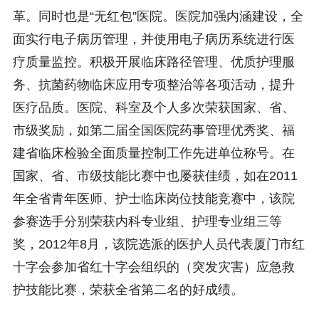
革。同时也是“无红包”医院。医院加强内涵建设，全
面实行电子病历管理，并使用电子病历系统进行医
疗质量监控。积极开展临床路径管理、优质护理服
务、抗菌药物临床应用专项整治等各项活动，提升
医疗品质。医院、科室及个人多次荣获国家、省、
市级奖励，如第二届全国医院药事管理优秀奖、福
建省临床检验全面质量控制工作先进单位称号。在
国家、省、市级技能比赛中也屡获佳绩，如在2011
年全省青年医师、护士临床岗位技能竞赛中，该院
参赛选手分别荣获内科专业组、护理专业组三等
奖，2012年8月，该院选派的医护人员代表厦门市红
十字会参加省红十字会组织的（突发灾害）应急救
护技能比赛，荣获全省第二名的好成绩。