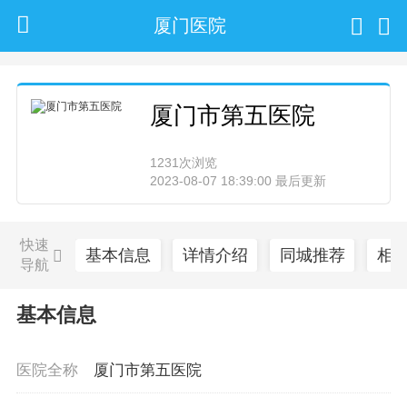
厦门医院
厦门市第五医院
1231次浏览
2023-08-07 18:39:00 最后更新
快速
基本信息
详情介绍
同城推荐
相
导航
基本信息
医院全称
厦门市第五医院