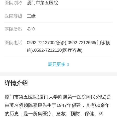
医院别称
厦门市第五医院
医院等级
三级
医院类型
公立
医院电话
0592-7212700(急诊),0592-7212666(门诊预
约),0592-7212120(医疗咨询)
展开更多
详情介绍
厦门市第五医院(厦门大学附属第一医院同民分院)是
由著名侨领陈嘉庚先生于1947年倡建，具有60余年
的历史，是一所集医疗、急救、预防、保健、科