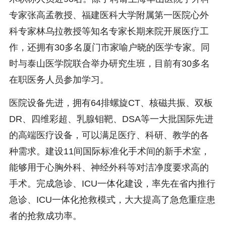
专家张高孟教授、福建医科大学附属第一医院心外
科专家林乌拉教授等知名专家长期来院开展医疗工
作，还拥有30多名厦门市家喻户晓的医学专家。同
时与泰山医学院联合举办研究生班，目前有30多名
在职医务人员参加学习。
医院设备先进，拥有64排螺旋CT、核磁共振、双板
DR、四维彩超、乳腺钼靶、DSA等一大批国际先进
的高端医疗设备，可以满足医疗、科研、教学的各
种需求。建设11间国际标准化手术间的新手术室，
能够用于心胸外科、神经外科等对洁净度要求高的
手术。完成急诊、ICU一体化建设，率先在省内推行
急诊、ICU一体化抢救模式，大大提高了急危重症患
者的抢救成功率。