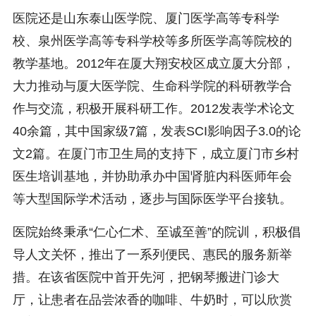
医院还是山东泰山医学院、厦门医学高等专科学
校、泉州医学高等专科学校等多所医学高等院校的
教学基地。2012年在厦大翔安校区成立厦大分部，
大力推动与厦大医学院、生命科学院的科研教学合
作与交流，积极开展科研工作。2012发表学术论文
40余篇，其中国家级7篇，发表SCI影响因子3.0的论
文2篇。在厦门市卫生局的支持下，成立厦门市乡村
医生培训基地，并协助承办中国肾脏内科医师年会
等大型国际学术活动，逐步与国际医学平台接轨。
医院始终秉承“仁心仁术、至诚至善”的院训，积极倡
导人文关怀，推出了一系列便民、惠民的服务新举
措。在该省医院中首开先河，把钢琴搬进门诊大
厅，让患者在品尝浓香的咖啡、牛奶时，可以欣赏