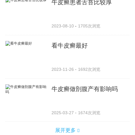
牛皮癣患者舌苔比较厚
2023-08-10
1705次浏览
看牛皮癣最好
2023-11-26
1692次浏览
牛皮癣做剖腹产有影响吗
2025-03-27
1674次浏览
展开更多