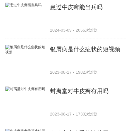
患过牛皮癣能当兵吗
2024-03-09
2055次浏览
银屑病是什么症状的短视频
2023-08-17
1982次浏览
封夷堂对牛皮癣有用吗
2023-08-17
1739次浏览