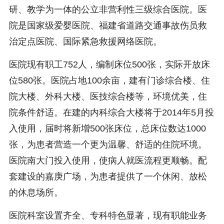
研、教学为一体的公立非营利性三级综合医院。医
院是国家级爱婴医院、福建省道路交通事故伤员救
治定点医院、国际紧急救援网络医院。
医院现有职工752人，编制床位500张，实际开放床
位580张。医院占地100余亩，建有门诊综合楼、住
院大楼、外科大楼、医技综合楼等，环境优美，住
院条件舒适。在建的内科综合大楼将于2014年5月投
入使用，届时将新增500张床位，总床位数达1000
张，为患者营造一个更为温馨、舒适的住院环境。
医院南大门投入使用，使病人就医流程更顺畅。配
套建设的嘉庚广场，为患者提供了一个休闲、放松
的休息场所。
医院科室设置齐全、专科特色显著，现有职能业务